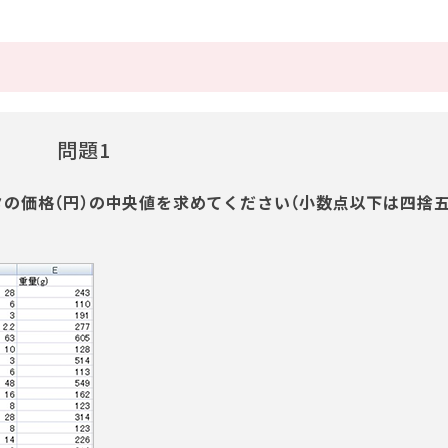
問題1
タの価格（円）の中央値を求めてください（小数点以下は四捨