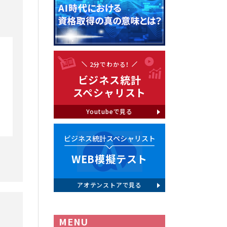
2分でわかる！
ビジネス統計
スペシャリスト
Youtubeで見る
ビジネス統計スペシャリスト
WEB模擬テスト
アオテンストアで見る
MENU