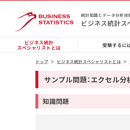
統計知識とデータ分析技
ビジネス統計ス
ビジネス統計
受験するに
スペシャリストとは
トップ
ビジネス統計スペシャリストとは
サンプル問題：エクセル分
知識問題