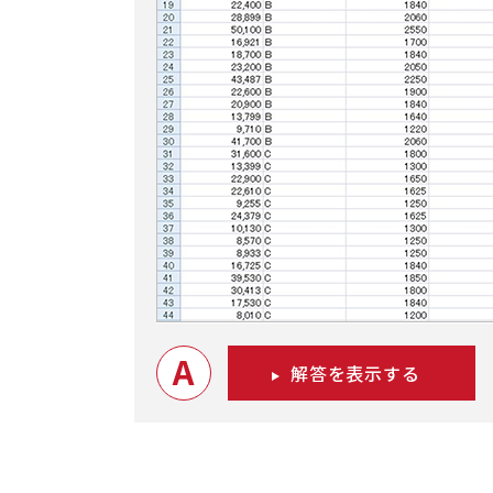
A
解答を表示する