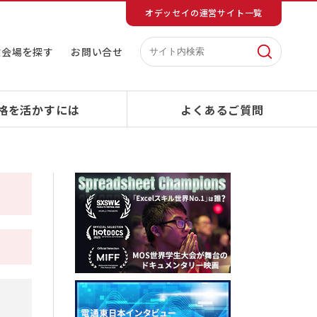
オデッセイの運営サイト一覧
験会場を探す
お問い合せ
格を活かすには
よくあるご質問