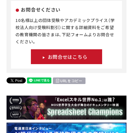
お問合せください
10名様以上の団体受験やアカデミックプライス（学
校法人向け受験料割引）に関する詳細資料をご希望
の教育機関の皆さまは、下記フォームよりお問合せ
ください。
お問合せはこちら
URLをコピー