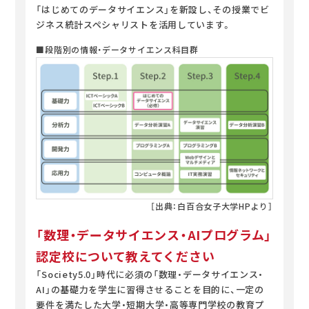
「はじめてのデータサイエンス」を新設し、その授業でビ
ジネス統計スペシャリストを活用しています。
■段階別の情報・データサイエンス科目群
［出典：白百合女子大学HPより］
「数理・データサイエンス・AIプログラム」
認定校について教えてください
「Society5.0」時代に必須の「数理・データサイエンス・
AI」の基礎力を学生に習得させることを目的に、一定の
要件を満たした大学・短期大学・高等専門学校の教育プ