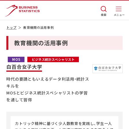
検索
トップ
教育機関の活用事例
教育機関の活用事例
MOS
ビジネス統計スペシャリスト
白百合女子大学
時代の要請ともいえるデータ利活用・統計ス
キルを
MOSとビジネス統計スペシャリストの学習
を通して習得
カトリック精神に基づく少人数教育を実践し、学生一人