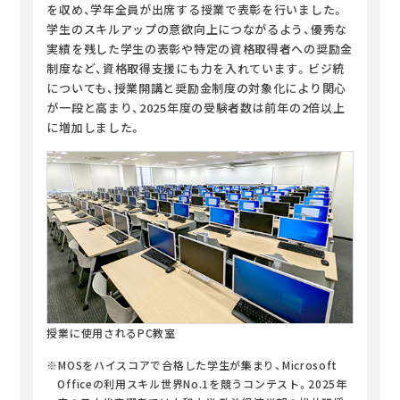
を収め、学年全員が出席する授業で表彰を行いました。
学生のスキルアップの意欲向上につながるよう、優秀な
実績を残した学生の表彰や特定の資格取得者への奨励金
制度など、資格取得支援にも力を入れています。ビジ統
についても、授業開講と奨励金制度の対象化により関心
が一段と高まり、2025年度の受験者数は前年の2倍以上
に増加しました。
授業に使用されるPC教室
※MOSをハイスコアで合格した学生が集まり、Microsoft
Officeの利用スキル世界No.1を競うコンテスト。2025年