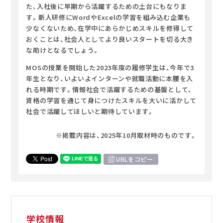
た、入社後に早期から活躍するための土台にもなりま
す。新人研修にWordやExcelの学習を組み込む企業も
少なくないため、在学中にあらかじめスキルを修得して
おくことは、社会人としてより良いスタートを切る大き
な助けとなるでしょう。
MOSの授業を開始した2023年度の履修学生は、今年で3
年生となり、いよいよインターンや就職活動に本腰を入
れる時期です。情報社会で活躍するための基盤として、
資格の学習を通じて身につけたスキルを大いに活かして
社会で活躍してほしいと期待しています。
※掲載内容は、2025年10月取材時のものです。
URLをコピー
学校情報