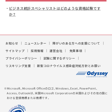
ビジネス統計スペシャリストはどのような資格試験です
か？
お知らせ
ニュースレター
障がいのある方への支援について
サイトマップ
採用情報
運営会社
免責事項
プライバシーポリシー
試験に関するポリシー
リスキリング支援
新型コロナウイルス感染症対処方針とお願い
※Microsoft、Microsoft Officeのロゴ、Windows、Excel、PowerPoint、
Access、Outlookは、米国Microsoft Corporationの米国およびその他の国に
おける登録商標または商標です。