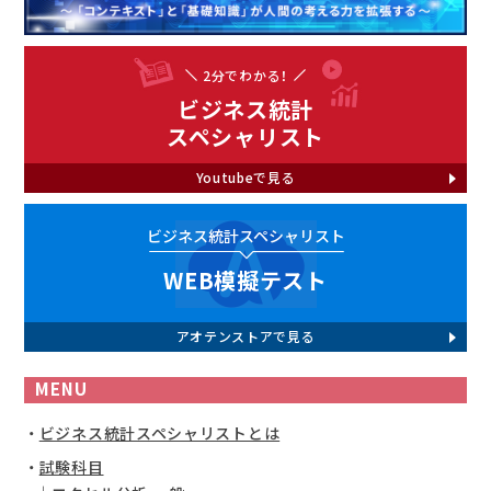
2分でわかる！
ビジネス統計
スペシャリスト
Youtubeで見る
ビジネス統計スペシャリスト
WEB模擬テスト
アオテンストアで見る
MENU
ビジネス統計スペシャリストとは
試験科目