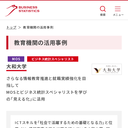
検索
トップ
教育機関の活用事例
教育機関の活用事例
MOS
ビジネス統計スペシャリスト
大和大学
さらなる情報教育推進と就職実績強化を目
指して
MOSとビジネス統計スペシャリストを学び
の「見える化」に活用
ICTスキルを「社会で活躍するための基礎となる力」と位