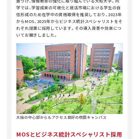
置づけ、情報教育の強化に取り組んでいる大和大学。同
学では、学習成果の可視化と就活市場における学生の自
信形成のため在学中の資格取得を推奨しており、2023年
からMOS、2025年からビジネス統計スペシャリストをそ
れぞれ授業に採用しています。その導入背景や効果につ
いてお聞きしました。
大阪の中心部からもアクセス良好の吹田キャンパス
MOSとビジネス統計スペシャリスト採用