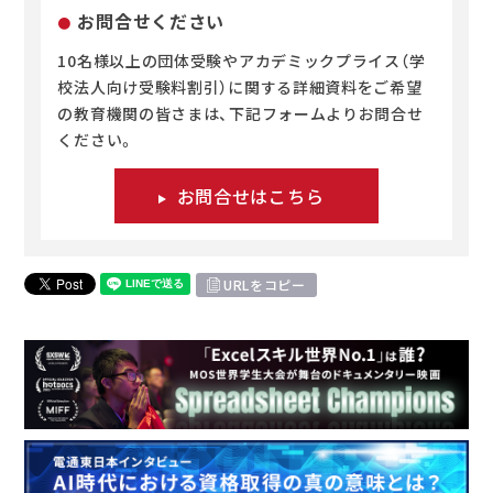
お問合せください
10名様以上の団体受験やアカデミックプライス（学
校法人向け受験料割引）に関する詳細資料をご希望
の教育機関の皆さまは、下記フォームよりお問合せ
ください。
お問合せはこちら
URLをコピー